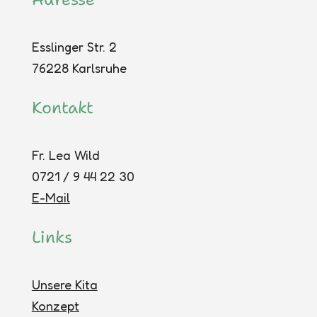
Esslinger Str. 2
76228 Karlsruhe
Kontakt
Fr. Lea Wild
0721 / 9 44 22 30
E-Mail
Links
Unsere Kita
Konzept