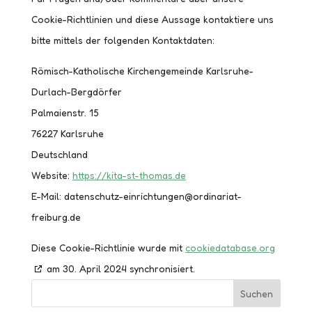
Cookie-Richtlinien und diese Aussage kontaktiere uns
bitte mittels der folgenden Kontaktdaten:
Römisch-Katholische Kirchengemeinde Karlsruhe-
Durlach-Bergdörfer
Palmaienstr. 15
76227 Karlsruhe
Deutschland
Website:
https://kita-st-thomas.de
E-Mail:
datenschutz-einrichtungen@
ordinariat-
freiburg.de
Diese Cookie-Richtlinie wurde mit
cookiedatabase.org
am 30. April 2024 synchronisiert.
Suchen