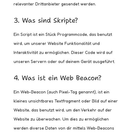
relevanter Drittanbieter gesendet werden.
3. Was sind Skripte?
Ein Script ist ein Stück Programmcode, das benutzt
wird, um unserer Website Funktionalität und
Interaktivität zu ermöglichen. Dieser Code wird auf
unseren Servern oder auf deinem Gerät ausgeführt.
4. Was ist ein Web Beacon?
Ein Web-Beacon (auch Pixel-Tag genannt), ist ein
kleines unsichtbares Textfragment oder Bild auf einer
Website, das benutzt wird, um den Verkehr auf der
Website zu überwachen. Um dies zu ermöglichen
werden diverse Daten von dir mittels Web-Beacons