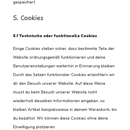
gespeichert.
5. Cookies
5.1 Technische oder funktionelle Cookies
Einige Cookies stellen sicher, dass bestimmte Teile der
Website ordnungsgemäß funktionieren und deine
Benutzereinstellungen weiterhin in Erinnerung bleiben.
Durch das Setzen funktionaler Cookies erleichtern wir
dir den Besuch unserer Website. Auf diese Weise
musst du beim Besuch unserer Website nicht
wiederholt dieselben Informationen eingeben, so
bleiben Artikel beispielsweise in deinem Warenkorb, bis
du bezahlst. Wir können diese Cookies ohne deine
Einwilligung platzieren.