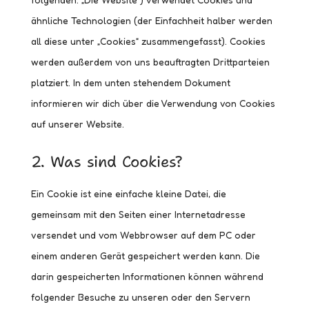
ähnliche Technologien (der Einfachheit halber werden
all diese unter „Cookies“ zusammengefasst). Cookies
werden außerdem von uns beauftragten Drittparteien
platziert. In dem unten stehendem Dokument
informieren wir dich über die Verwendung von Cookies
auf unserer Website.
2. Was sind Cookies?
Ein Cookie ist eine einfache kleine Datei, die
gemeinsam mit den Seiten einer Internetadresse
versendet und vom Webbrowser auf dem PC oder
einem anderen Gerät gespeichert werden kann. Die
darin gespeicherten Informationen können während
folgender Besuche zu unseren oder den Servern