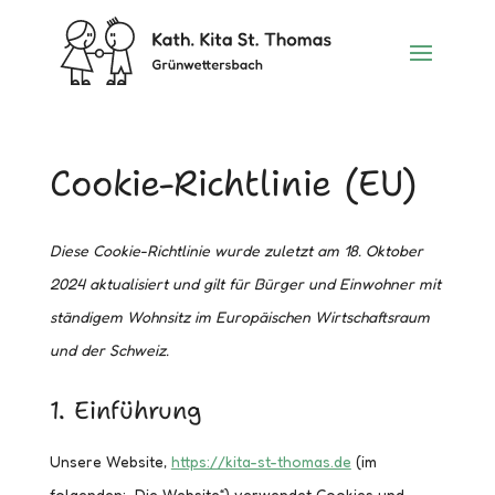
Cookie-Richtlinie (EU)
Diese Cookie-Richtlinie wurde zuletzt am 18. Oktober
2024 aktualisiert und gilt für Bürger und Einwohner mit
ständigem Wohnsitz im Europäischen Wirtschaftsraum
und der Schweiz.
1. Einführung
Unsere Website,
https://kita-st-thomas.de
(im
folgenden: „Die Website“) verwendet Cookies und