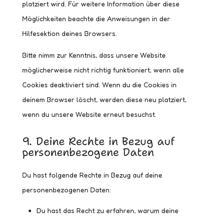
platziert wird. Für weitere Information über diese
Möglichkeiten beachte die Anweisungen in der
Hilfesektion deines Browsers.
Bitte nimm zur Kenntnis, dass unsere Website
möglicherweise nicht richtig funktioniert, wenn alle
Cookies deaktiviert sind. Wenn du die Cookies in
deinem Browser löscht, werden diese neu platziert,
wenn du unsere Website erneut besuchst.
9. Deine Rechte in Bezug auf
personenbezogene Daten
Du hast folgende Rechte in Bezug auf deine
personenbezogenen Daten:
Du hast das Recht zu erfahren, warum deine