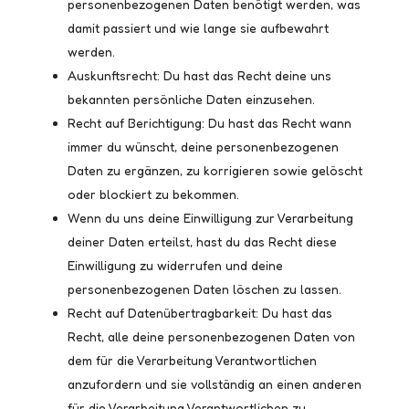
personenbezogenen Daten benötigt werden, was
damit passiert und wie lange sie aufbewahrt
werden.
Auskunftsrecht: Du hast das Recht deine uns
bekannten persönliche Daten einzusehen.
Recht auf Berichtigung: Du hast das Recht wann
immer du wünscht, deine personenbezogenen
Daten zu ergänzen, zu korrigieren sowie gelöscht
oder blockiert zu bekommen.
Wenn du uns deine Einwilligung zur Verarbeitung
deiner Daten erteilst, hast du das Recht diese
Einwilligung zu widerrufen und deine
personenbezogenen Daten löschen zu lassen.
Recht auf Datenübertragbarkeit: Du hast das
Recht, alle deine personenbezogenen Daten von
dem für die Verarbeitung Verantwortlichen
anzufordern und sie vollständig an einen anderen
für die Verarbeitung Verantwortlichen zu