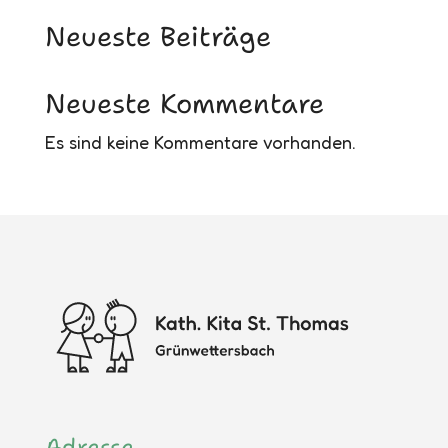
Neueste Beiträge
Neueste Kommentare
Es sind keine Kommentare vorhanden.
Adresse