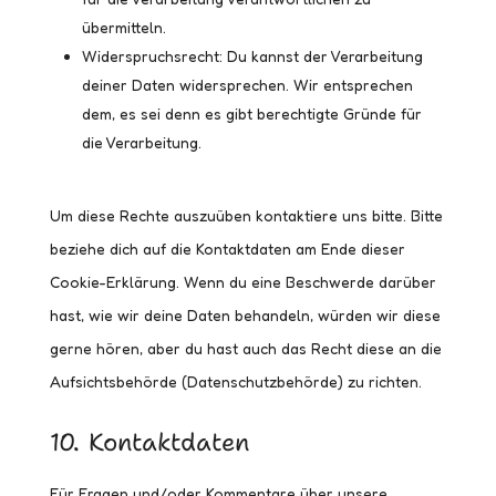
übermitteln.
Widerspruchsrecht: Du kannst der Verarbeitung
deiner Daten widersprechen. Wir entsprechen
dem, es sei denn es gibt berechtigte Gründe für
die Verarbeitung.
Um diese Rechte auszuüben kontaktiere uns bitte. Bitte
beziehe dich auf die Kontaktdaten am Ende dieser
Cookie-Erklärung. Wenn du eine Beschwerde darüber
hast, wie wir deine Daten behandeln, würden wir diese
gerne hören, aber du hast auch das Recht diese an die
Aufsichtsbehörde (Datenschutzbehörde) zu richten.
10. Kontaktdaten
Für Fragen und/oder Kommentare über unsere