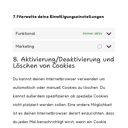
7.1 Verwalte deine Einwilligungseinstellungen
Funktional
Immer aktiv
Marketing
Marketing
8. Aktivierung/Deaktivierung und
Löschen von Cookies
Du kannst deinen Internetbrowser verwenden um
automatisch oder manuell Cookies zu löschen. Du
kannst außerdem spezifizieren ob spezielle Cookies
nicht platziert werden sollen. Eine andere Möglichkeit
ist es deinen Internetbrowser derart einzurichten, dass
du jedes Mal benachrichtigt wirst, wenn ein Cookie