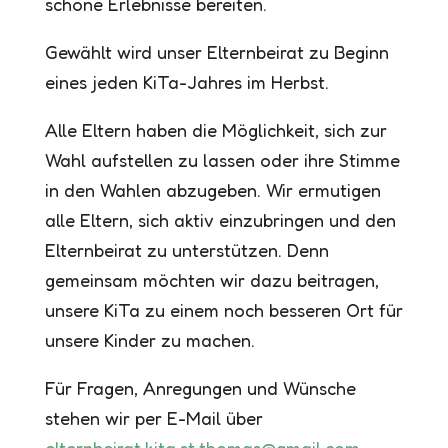
schöne Erlebnisse bereiten.
Gewählt wird unser Elternbeirat zu Beginn
eines jeden KiTa-Jahres im Herbst.
Alle Eltern haben die Möglichkeit, sich zur
Wahl aufstellen zu lassen oder ihre Stimme
in den Wahlen abzugeben. Wir ermutigen
alle Eltern, sich aktiv einzubringen und den
Elternbeirat zu unterstützen. Denn
gemeinsam möchten wir dazu beitragen,
unsere KiTa zu einem noch besseren Ort für
unsere Kinder zu machen.
Für Fragen, Anregungen und Wünsche
stehen wir per E-Mail über