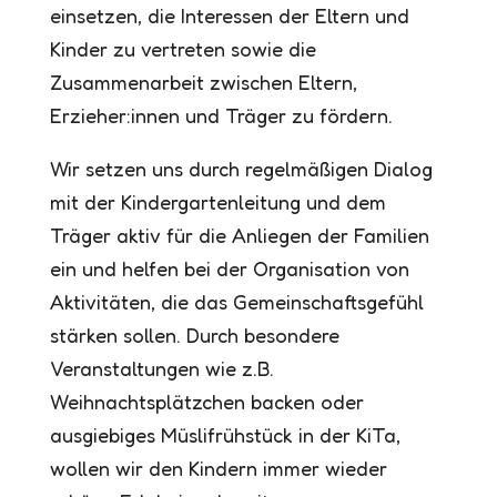
einsetzen, die Interessen der Eltern und
Kinder zu vertreten sowie die
Zusammenarbeit zwischen Eltern,
Erzieher:innen und Träger zu fördern.
Wir setzen uns durch regelmäßigen Dialog
mit der Kindergartenleitung und dem
Träger aktiv für die Anliegen der Familien
ein und helfen bei der Organisation von
Aktivitäten, die das Gemeinschaftsgefühl
stärken sollen. Durch besondere
Veranstaltungen wie z.B.
Weihnachtsplätzchen backen oder
ausgiebiges Müslifrühstück in der KiTa,
wollen wir den Kindern immer wieder