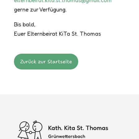
elternbeirat.kita.st.thomas@gmail.com
gerne zur Verfügung.
Bis bald,
Euer Elternbeirat KiTa St. Thomas
Zurück zur Startseite