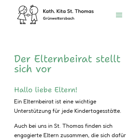
Der Elternbeirat stellt
sich vor
Hallo liebe Eltern!
Ein Elternbeirat ist eine wichtige
Unterstützung für jede Kindertagesstätte.
Auch bei uns in St. Thomas finden sich
engagierte Eltern zusammen, die sich dafür